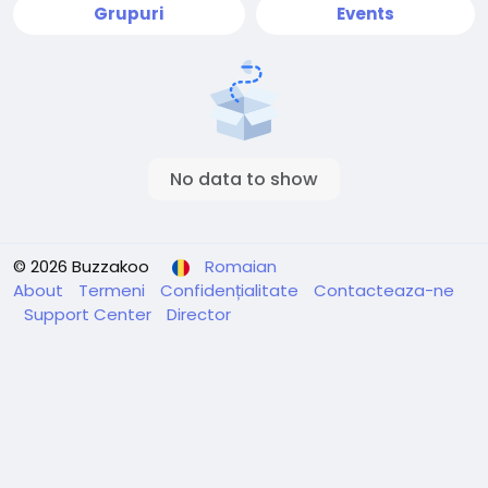
Grupuri
Events
No data to show
© 2026 Buzzakoo
Romaian
About
Termeni
Confidențialitate
Contacteaza-ne
Support Center
Director