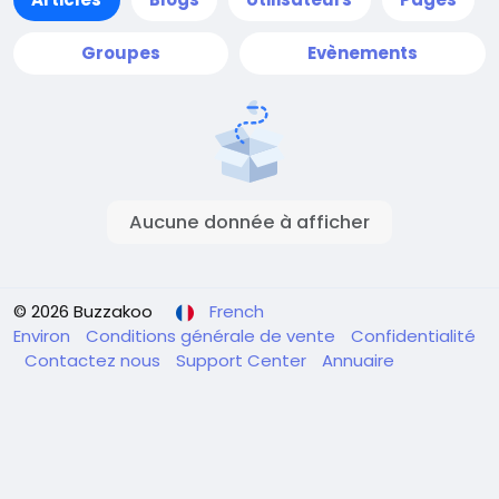
Groupes
Evènements
Aucune donnée à afficher
© 2026 Buzzakoo
French
Environ
Conditions générale de vente
Confidentialité
Contactez nous
Support Center
Annuaire