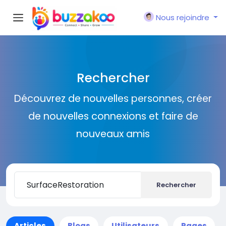
Nous rejoindre
Rechercher
Découvrez de nouvelles personnes, créer
de nouvelles connexions et faire de
nouveaux amis
Rechercher
Articles
Blogs
Utilisateurs
Pages