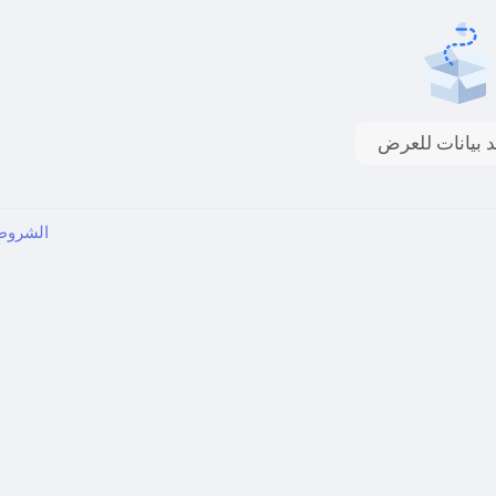
د بيانات للعرض
الشرو