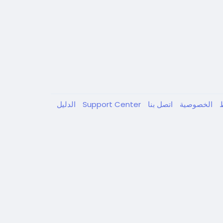
ط
الخصوصية
اتصل بنا
Support Center
الدليل