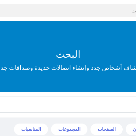
البحث
شاف أشخاص جدد وإنشاء اتصالات جديدة وصداقات جدي
ن
الصفحات
المجموعات
المناسبات