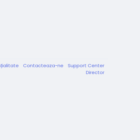
țialitate
Contacteaza-ne
Support Center
Director