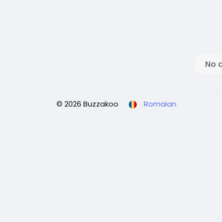
No 
© 2026 Buzzakoo
Romaian