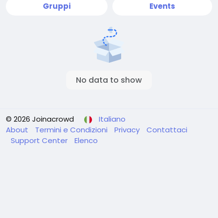
Gruppi
Events
No data to show
© 2026 Joinacrowd
Italiano
About
Termini e Condizioni
Privacy
Contattaci
Support Center
Elenco