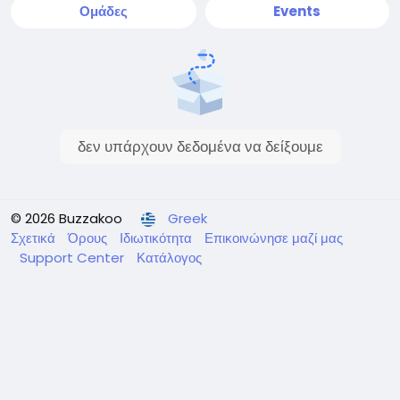
Ομάδες
Events
δεν υπάρχουν δεδομένα να δείξουμε
© 2026 Buzzakoo
Greek
Σχετικά
Όρους
Ιδιωτικότητα
Επικοινώνησε μαζί μας
Support Center
Κατάλογος