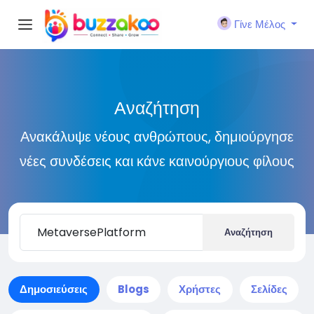
Γίνε Μέλος
Αναζήτηση
Ανακάλυψε νέους ανθρώπους, δημιούργησε
νέες συνδέσεις και κάνε καινούργιους φίλους
Αναζήτηση
Δημοσιεύσεις
Blogs
Χρήστες
Σελίδες