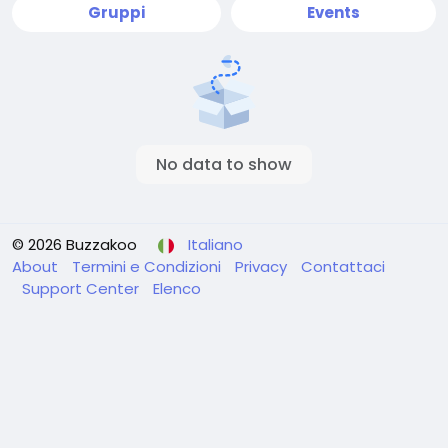
Gruppi
Events
No data to show
© 2026 Buzzakoo
Italiano
About
Termini e Condizioni
Privacy
Contattaci
Support Center
Elenco