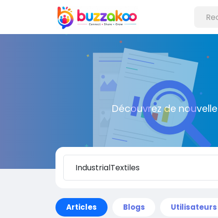
Découvrez de nouvelle
Articles
Blogs
Utilisateurs