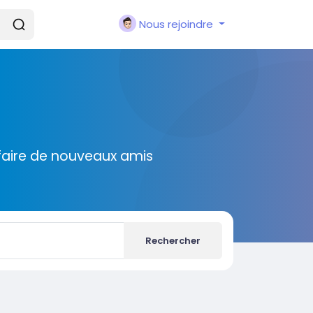
Nous rejoindre
faire de nouveaux amis
Rechercher