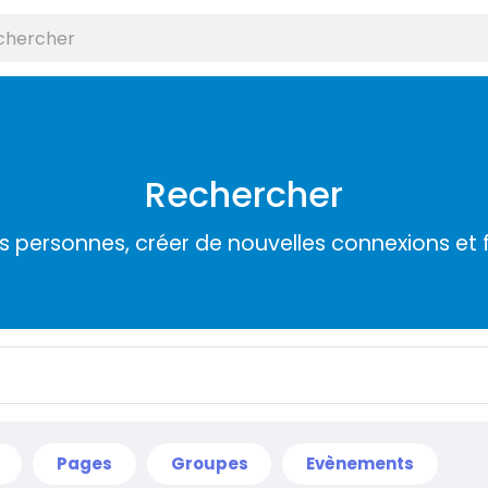
Rechercher
s personnes, créer de nouvelles connexions et 
Pages
Groupes
Evènements