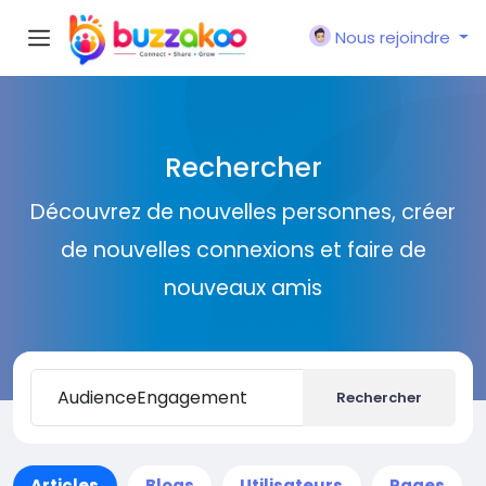
Nous rejoindre
Rechercher
Découvrez de nouvelles personnes, créer
de nouvelles connexions et faire de
nouveaux amis
Rechercher
Articles
Blogs
Utilisateurs
Pages