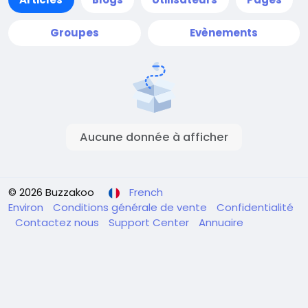
Groupes
Evènements
Aucune donnée à afficher
© 2026 Buzzakoo
French
Environ
Conditions générale de vente
Confidentialité
Contactez nous
Support Center
Annuaire