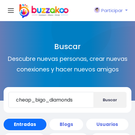
Participar
Buscar
Descubre nuevas personas, crear nuevas
conexiones y hacer nuevos amigos
Buscar
Entradas
Blogs
Usuarios