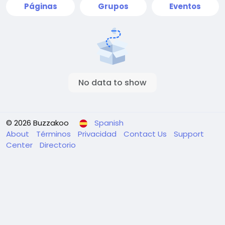
Páginas
Grupos
Eventos
No data to show
© 2026 Buzzakoo
Spanish
About
Términos
Privacidad
Contact Us
Support
Center
Directorio