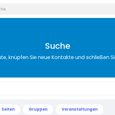
Suche
ute, knüpfen Sie neue Kontakte und schließen S
Seiten
Gruppen
Veranstaltungen