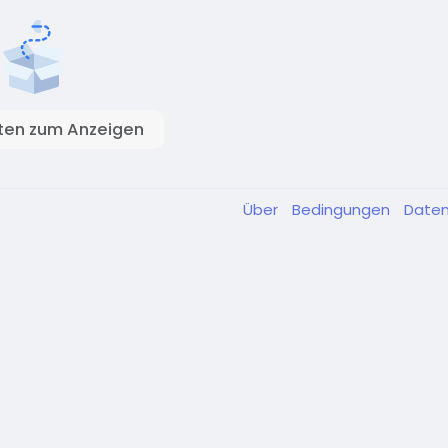
ten zum Anzeigen
Über
Bedingungen
Date