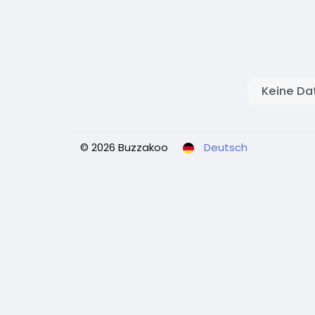
Keine Da
© 2026 Buzzakoo
Deutsch