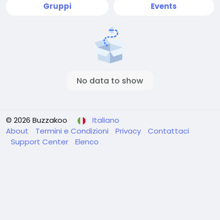
Gruppi
Events
No data to show
© 2026 Buzzakoo
Italiano
About
Termini e Condizioni
Privacy
Contattaci
Support Center
Elenco