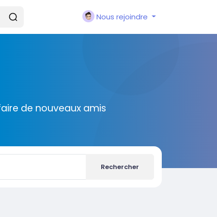
Nous rejoindre
faire de nouveaux amis
Rechercher