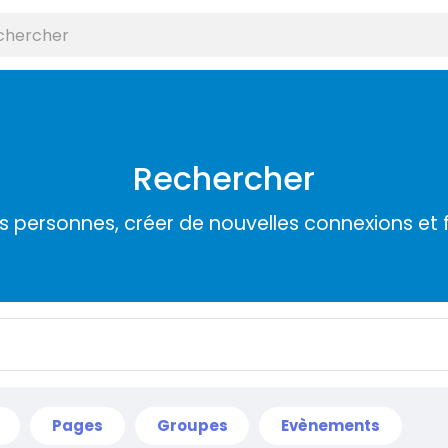
Rechercher
s personnes, créer de nouvelles connexions et 
Pages
Groupes
Evènements