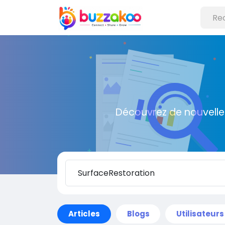
Découvrez de nouvelle
Articles
Blogs
Utilisateurs