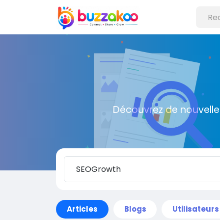
Découvrez de nouvelle
Articles
Blogs
Utilisateurs