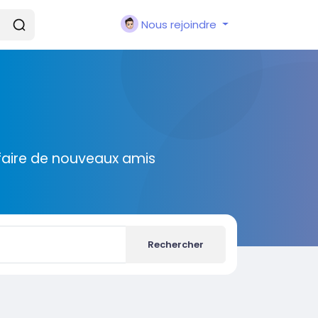
Nous rejoindre
faire de nouveaux amis
Rechercher