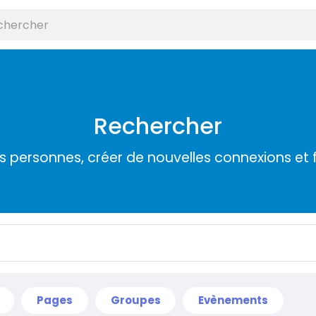
Rechercher
s personnes, créer de nouvelles connexions et 
Pages
Groupes
Evènements