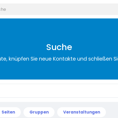
Suche
ute, knüpfen Sie neue Kontakte und schließen S
Seiten
Gruppen
Veranstaltungen